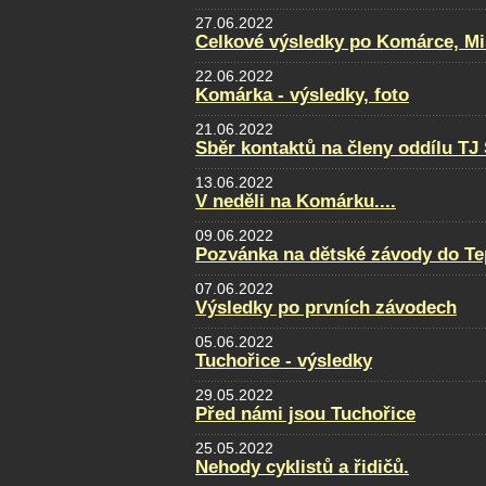
27.06.2022
Celkové výsledky po Komárce, Mi
22.06.2022
Komárka - výsledky, foto
21.06.2022
Sběr kontaktů na členy oddílu TJ
13.06.2022
V neděli na Komárku....
09.06.2022
Pozvánka na dětské závody do Te
07.06.2022
Výsledky po prvních závodech
05.06.2022
Tuchořice - výsledky
29.05.2022
Před námi jsou Tuchořice
25.05.2022
Nehody cyklistů a řidičů.