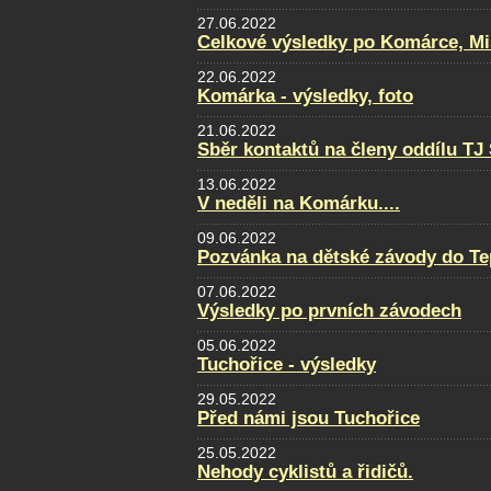
27.06.2022
Celkové výsledky po Komárce, Mi
22.06.2022
Komárka - výsledky, foto
21.06.2022
Sběr kontaktů na členy oddílu TJ
13.06.2022
V neděli na Komárku....
09.06.2022
Pozvánka na dětské závody do Te
07.06.2022
Výsledky po prvních závodech
05.06.2022
Tuchořice - výsledky
29.05.2022
Před námi jsou Tuchořice
25.05.2022
Nehody cyklistů a řidičů.